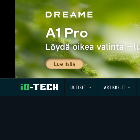
UUTISET
ARTIKKELIT