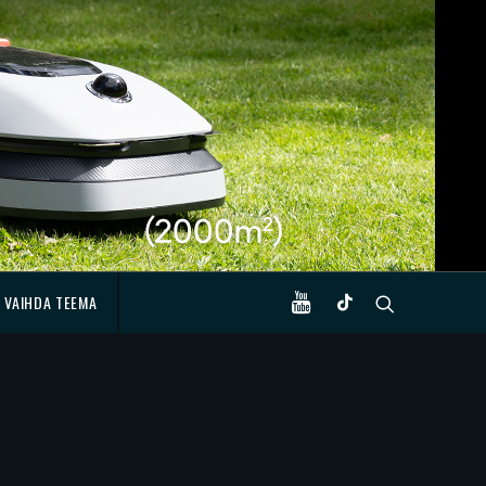
VAIHDA TEEMA