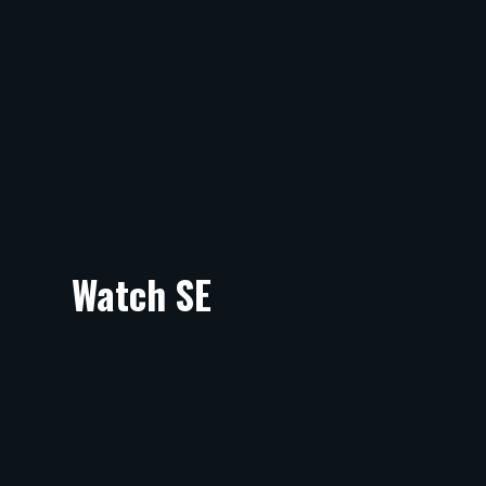
Watch SE