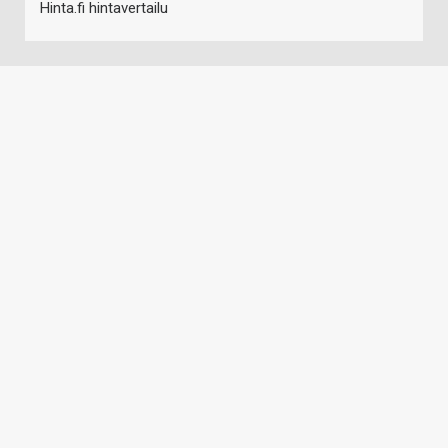
Hinta.fi hintavertailu