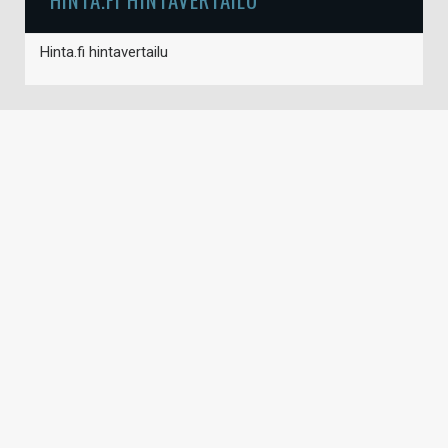
Hinta.fi hintavertailu