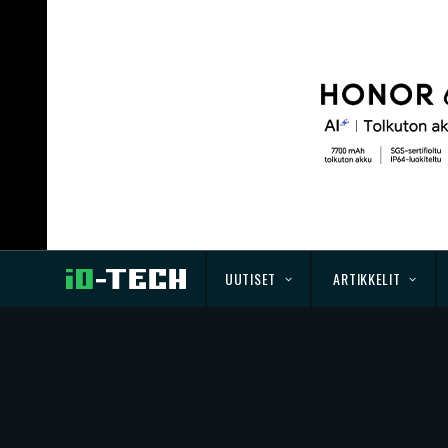
UUTISET
ARTIKKELIT