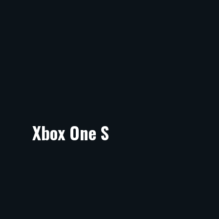
Xbox One S