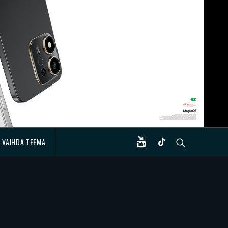
VAIHDA TEEMA