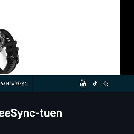
VAIHDA TEEMA
reeSync-tuen