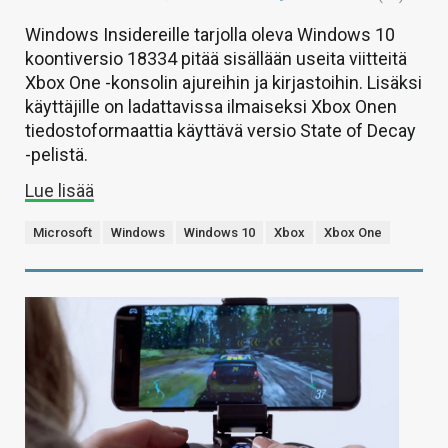
Windows Insidereille tarjolla oleva Windows 10
koontiversio 18334 pitää sisällään useita viitteitä
Xbox One -konsolin ajureihin ja kirjastoihin. Lisäksi
käyttäjille on ladattavissa ilmaiseksi Xbox Onen
tiedostoformaattia käyttävä versio State of Decay
-pelistä.
Lue lisää
Microsoft
Windows
Windows 10
Xbox
Xbox One