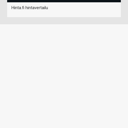
Hinta.fi hintavertailu