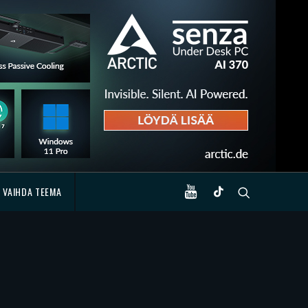
VAIHDA TEEMA