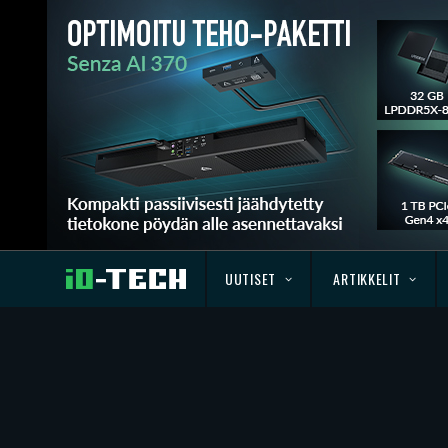
UUTISET
ARTIKKELIT