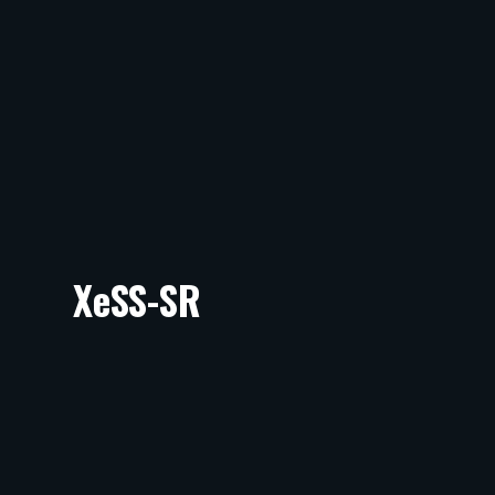
XeSS-SR