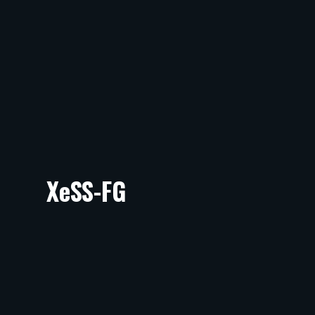
XeSS-FG