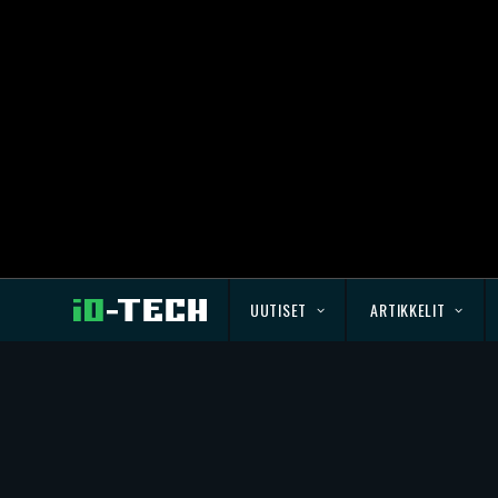
UUTISET
ARTIKKELIT