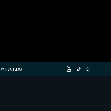
VAIHDA TEEMA