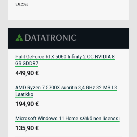
5.8.2026
Palit GeForce RTX 5060 Infinity 2 OC NVIDIA 8
GB GDDR7
449,90 €
AMD Ryzen 7 5700X suoritin 3,4 GHz 32 MB L3
Laatikko
194,90 €
Microsoft Windows 11 Home sähköinen lisenssi
135,90 €