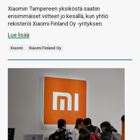
Xiaomin Tampereen yksiköstä saatiin
ensimmäiset viitteet jo kesällä, kun yhtiö
rekisteröi Xiaomi Finland Oy -yrityksen.
Lue lisää
Xiaomi
Xiaomi Finland Oy