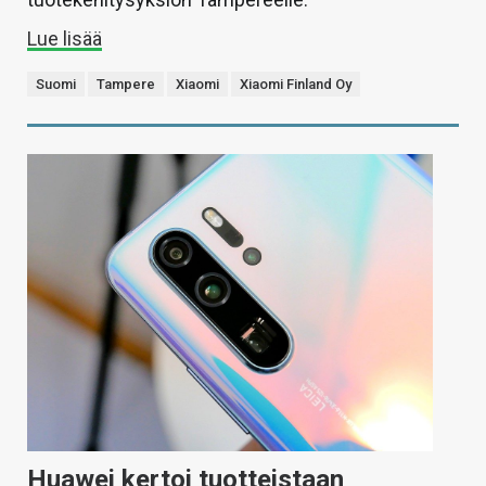
Lue lisää
Suomi
Tampere
Xiaomi
Xiaomi Finland Oy
Huawei kertoi tuotteistaan