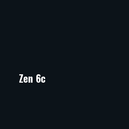
Zen 6c