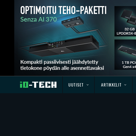
UUTISET
ARTIKKELIT