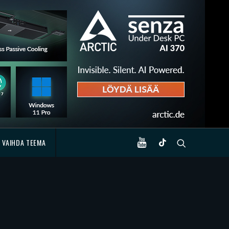
VAIHDA TEEMA