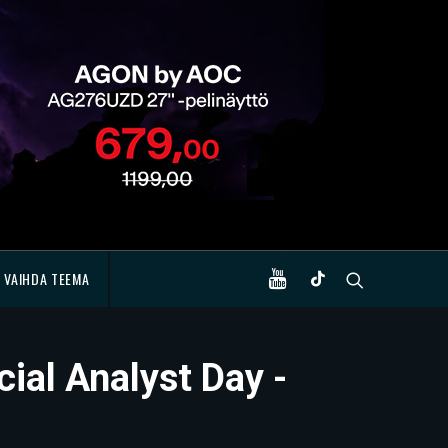
VAIHDA TEEMA
ial Analyst Day -