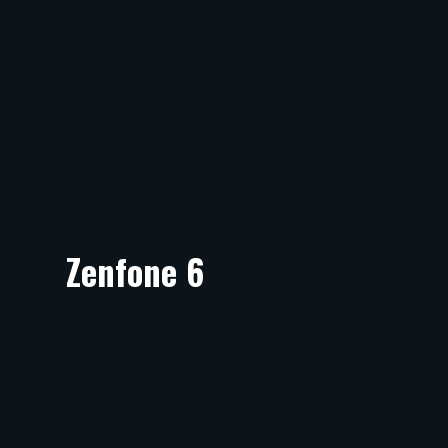
Zenfone 6