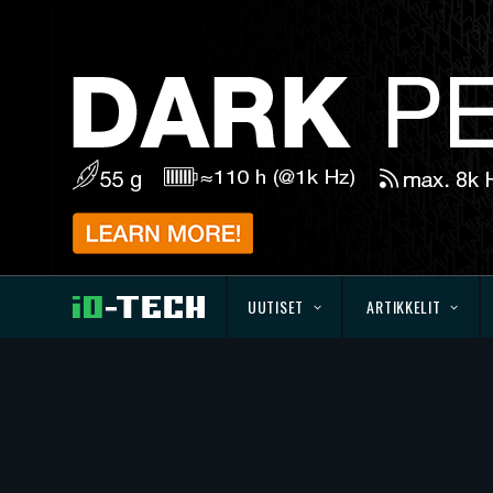
UUTISET
ARTIKKELIT