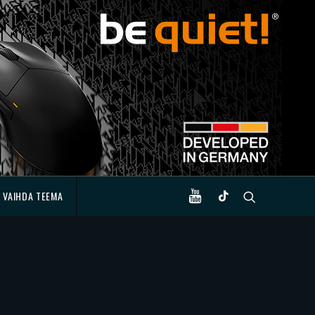
VAIHDA TEEMA