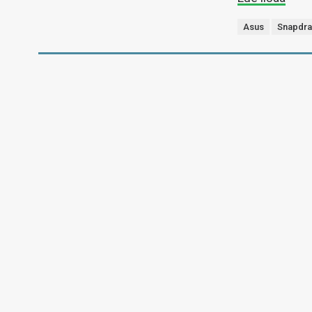
Asus
Snapdra