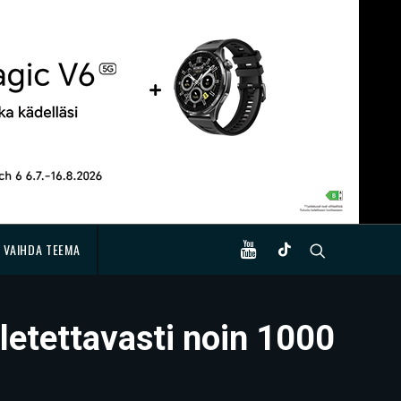
VAIHDA TEEMA
etettavasti noin 1000