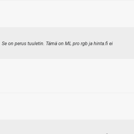
. Se on perus tuuletin. Tämä on ML pro rgb ja hinta.fi ei