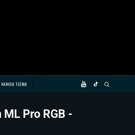
VAIHDA TEEMA
n ML Pro RGB -