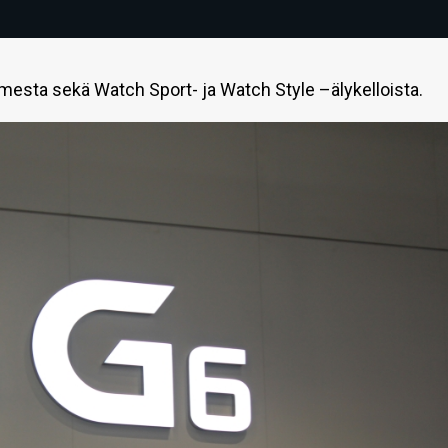
mesta sekä Watch Sport- ja Watch Style –älykelloista.