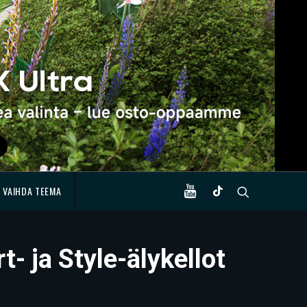
VAIHDA TEEMA
- ja Style-älykellot