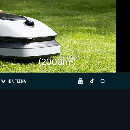
VAIHDA TEEMA