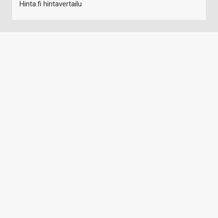
Hinta.fi hintavertailu