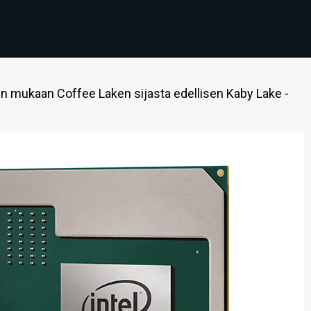
jen mukaan Coffee Laken sijasta edellisen Kaby Lake -