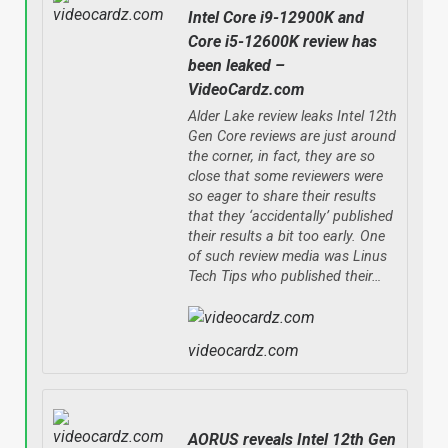
Intel Core i9-12900K and
Core i5-12600K review has
been leaked –
VideoCardz.com
Alder Lake review leaks Intel 12th
Gen Core reviews are just around
the corner, in fact, they are so
close that some reviewers were
so eager to share their results
that they ‘accidentally’ published
their results a bit too early. One
of such review media was Linus
Tech Tips who published their…
videocardz.com
AORUS reveals Intel 12th Gen