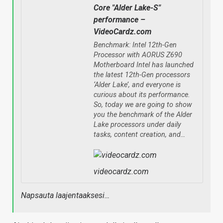
Core "Alder Lake-S"
performance –
VideoCardz.com
Benchmark: Intel 12th-Gen
Processor with AORUS Z690
Motherboard Intel has launched
the latest 12th-Gen processors
‘Alder Lake’, and everyone is
curious about its performance.
So, today we are going to show
you the benchmark of the Alder
Lake processors under daily
tasks, content creation, and…
videocardz.com
Napsauta laajentaaksesi…