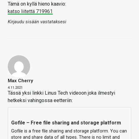
Tämä on kyllä hieno kaavio:
katso liitettä 719961
Kirjaudu sisään vastataksesi
Max Cherry
4.11.2021
Tässä yksi linkki Linus Tech videoon joka ilmestyi
hetkeksi vahingossa eetteriin:
Gofile – Free file sharing and storage platform
Gofile is a free file sharing and storage platform. You can
store and share data of all types. There is no limit and