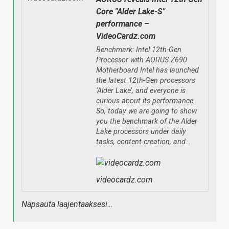
Core "Alder Lake-S"
performance –
VideoCardz.com
Benchmark: Intel 12th-Gen
Processor with AORUS Z690
Motherboard Intel has launched
the latest 12th-Gen processors
‘Alder Lake’, and everyone is
curious about its performance.
So, today we are going to show
you the benchmark of the Alder
Lake processors under daily
tasks, content creation, and…
videocardz.com
Napsauta laajentaaksesi…