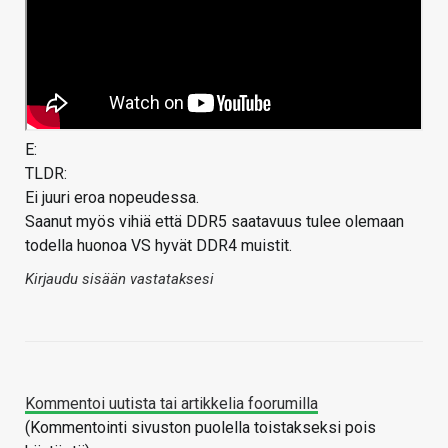
E:
TLDR:
Ei juuri eroa nopeudessa.
Saanut myös vihiä että DDR5 saatavuus tulee olemaan
todella huonoa VS hyvät DDR4 muistit.
Kirjaudu sisään vastataksesi
Kommentoi uutista tai artikkelia foorumilla
(Kommentointi sivuston puolella toistakseksi pois