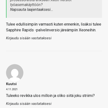
työasemakäyttöön?
Napsauta laajentaaksesi…
Tulee edullisimpiin varmasti kuten ennenkin, lisäksi tulee
Sapphire Rapids -palvelinversio järeämpiin Xeoneihin.
Kirjaudu sisään vastataksesi
Kuutsi
4.11.2021
Tuleeko revikka ulos milloin ja oliko siitä joku striimi?
Kirjaudu sisään vastataksesi