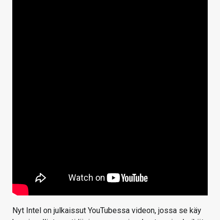
Nyt Intel on julkaissut YouTubessa videon, jossa se käy