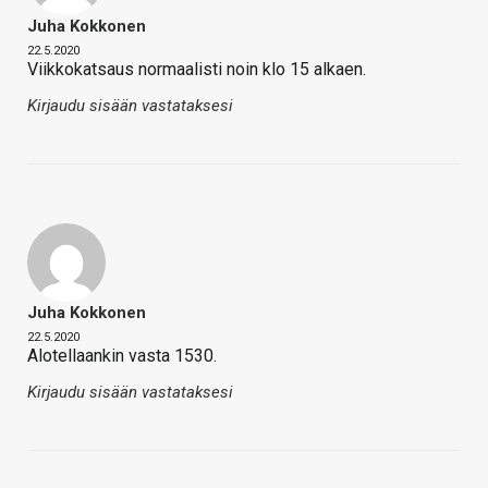
Juha Kokkonen
22.5.2020
Viikkokatsaus normaalisti noin klo 15 alkaen.
Kirjaudu sisään vastataksesi
Juha Kokkonen
22.5.2020
Alotellaankin vasta 1530.
Kirjaudu sisään vastataksesi