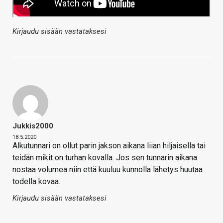
Kirjaudu sisään vastataksesi
Jukkis2000
18.5.2020
Alkutunnari on ollut parin jakson aikana liian hiljaisella tai
teidän mikit on turhan kovalla. Jos sen tunnarin aikana
nostaa volumea niin että kuuluu kunnolla lähetys huutaa
todella kovaa.
Kirjaudu sisään vastataksesi