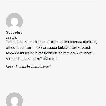
Scubetus
26.6.2020
Tulipa taas katsauksen mobiiliuutisten ohessa mieleen,
että olisi erittäin mukava saada tarkistettua kootusti
tämänhetkiset eri hintaluokkien "toimitusten valinnat".
Videoaihetta kenties?
Kirjaudu sisään vastataksesi