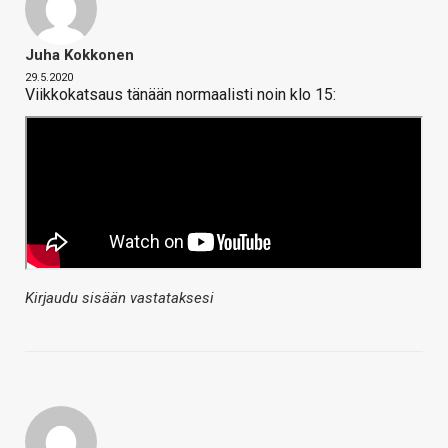
Juha Kokkonen
29.5.2020
Viikkokatsaus tänään normaalisti noin klo 15:
Kirjaudu sisään vastataksesi