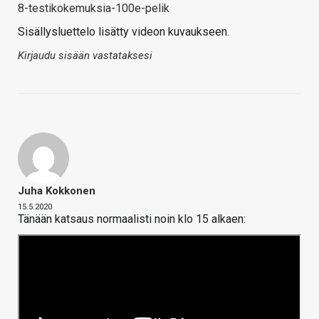
8-testikokemuksia-100e-pelik
Sisällysluettelo lisätty videon kuvaukseen.
Kirjaudu sisään vastataksesi
Juha Kokkonen
15.5.2020
Tänään katsaus normaalisti noin klo 15 alkaen: