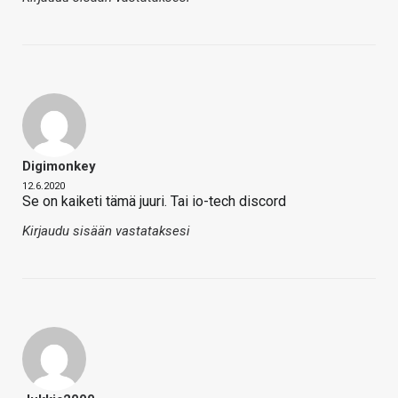
Digimonkey
12.6.2020
Se on kaiketi tämä juuri. Tai io-tech discord
Kirjaudu sisään vastataksesi