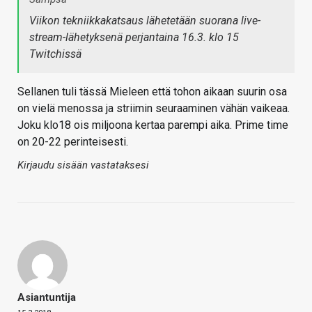
Viikon tekniikkakatsaus lähetetään suorana live-
stream-lähetyksenä perjantaina 16.3. klo 15
Twitchissä
Sellanen tuli tässä Mieleen että tohon aikaan suurin osa
on vielä menossa ja striimin seuraaminen vähän vaikeaa.
Joku klo18 ois miljoona kertaa parempi aika. Prime time
on 20-22 perinteisesti.
Kirjaudu sisään vastataksesi
Asiantuntija