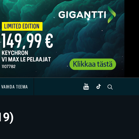
VAIHDA TEEMA
19)