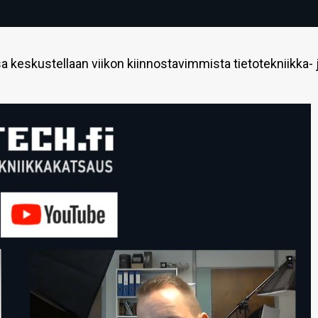
 keskustellaan viikon kiinnostavimmista tietotekniikka- 