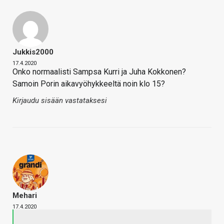
Jukkis2000
17.4.2020
Onko normaalisti Sampsa Kurri ja Juha Kokkonen?
Samoin Porin aikavyöhykkeeltä noin klo 15?
Kirjaudu sisään vastataksesi
Mehari
17.4.2020