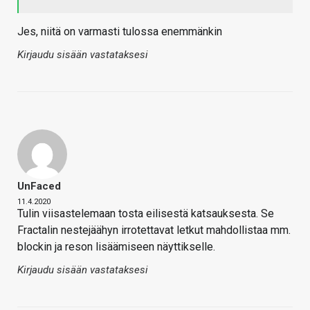
Jes, niitä on varmasti tulossa enemmänkin
Kirjaudu sisään vastataksesi
UnFaced
11.4.2020
Tulin viisastelemaan tosta eilisestä katsauksesta. Se
Fractalin nestejäähyn irrotettavat letkut mahdollistaa mm.
blockin ja reson lisäämiseen näyttikselle.
Kirjaudu sisään vastataksesi