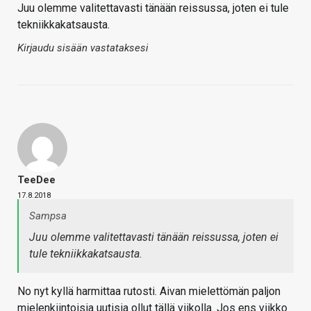
Juu olemme valitettavasti tänään reissussa, joten ei tule
tekniikkakatsausta.
Kirjaudu sisään vastataksesi
TeeDee
17.8.2018
Sampsa
Juu olemme valitettavasti tänään reissussa, joten ei
tule tekniikkakatsausta.
No nyt kyllä harmittaa rutosti. Aivan mielettömän paljon
mielenkiintoisia uutisia ollut tällä viikolla. Jos ens viikko