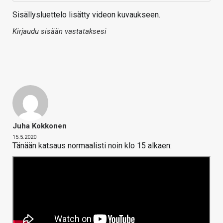
Sisällysluettelo lisätty videon kuvaukseen.
Kirjaudu sisään vastataksesi
Juha Kokkonen
15.5.2020
Tänään katsaus normaalisti noin klo 15 alkaen: