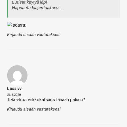
uutiset käytyä läpi
Napsauta laajentaaksesi…
Kirjaudu sisään vastataksesi
Lassivv
26.6.2020
Tekeekös viikkokatsaus tänään paluun?
Kirjaudu sisään vastataksesi