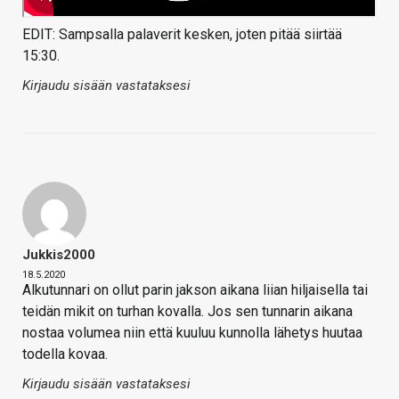
EDIT: Sampsalla palaverit kesken, joten pitää siirtää
15:30.
Kirjaudu sisään vastataksesi
Jukkis2000
18.5.2020
Alkutunnari on ollut parin jakson aikana liian hiljaisella tai
teidän mikit on turhan kovalla. Jos sen tunnarin aikana
nostaa volumea niin että kuuluu kunnolla lähetys huutaa
todella kovaa.
Kirjaudu sisään vastataksesi