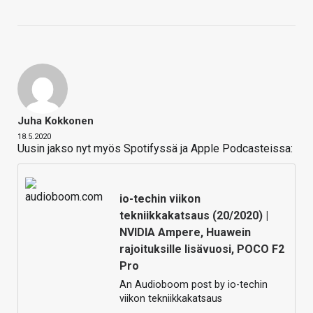
Juha Kokkonen
18.5.2020
Uusin jakso nyt myös Spotifyssä ja Apple Podcasteissa:
io-techin viikon
tekniikkakatsaus (20/2020) |
NVIDIA Ampere, Huawein
rajoituksille lisävuosi, POCO F2
Pro
An Audioboom post by io-techin
viikon tekniikkakatsaus