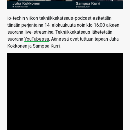
io-techin viikon tekniikkakatsaus-podcast esitetään
tänään perjantaina 14. elokuukuuta noin klo 16:00 alkaen
suorana live-streamina. Tekniikkakatsaus lähetetään
suorana
YouTubessa
. Äänessä ovat tuttuun tapaan Juha
Kokkonen ja Sampsa Kurri.