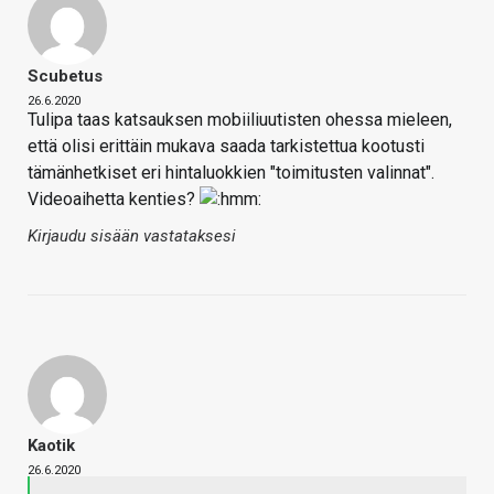
Scubetus
26.6.2020
Tulipa taas katsauksen mobiiliuutisten ohessa mieleen,
että olisi erittäin mukava saada tarkistettua kootusti
tämänhetkiset eri hintaluokkien "toimitusten valinnat".
Videoaihetta kenties?
Kirjaudu sisään vastataksesi
Kaotik
26.6.2020