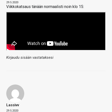
29.5.2020
Viikkokatsaus tänään normaalisti noin klo 15:
Kirjaudu sisään vastataksesi
Lassivv
29.5.2020