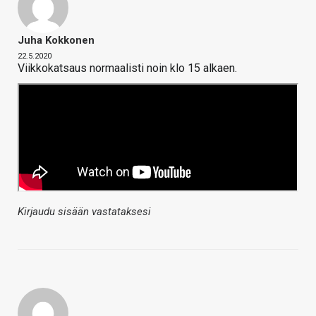
Juha Kokkonen
22.5.2020
Viikkokatsaus normaalisti noin klo 15 alkaen.
Kirjaudu sisään vastataksesi