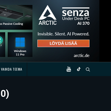
VAIHDA TEEMA
20)