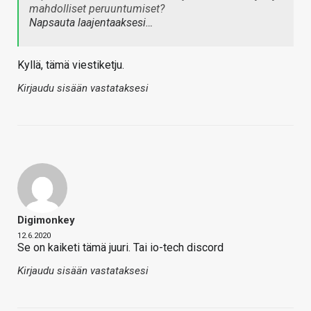
mahdolliset peruuntumiset?
Napsauta laajentaaksesi…
Kyllä, tämä viestiketju.
Kirjaudu sisään vastataksesi
Digimonkey
12.6.2020
Se on kaiketi tämä juuri. Tai io-tech discord
Kirjaudu sisään vastataksesi