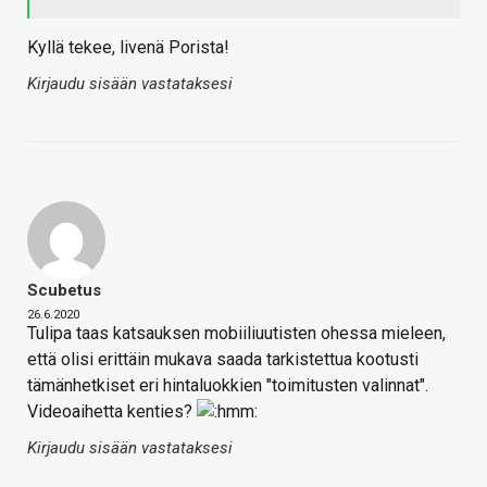
Kyllä tekee, livenä Porista!
Kirjaudu sisään vastataksesi
Scubetus
26.6.2020
Tulipa taas katsauksen mobiiliuutisten ohessa mieleen,
että olisi erittäin mukava saada tarkistettua kootusti
tämänhetkiset eri hintaluokkien "toimitusten valinnat".
Videoaihetta kenties?
Kirjaudu sisään vastataksesi