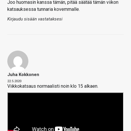
Joo huomasin kanssa tämän, pitää säätää tämän viikon
katsauksessa tunnaria kovemmalle.
Kirjaudu sisään vastataksesi
Juha Kokkonen
22.5.2020
Viikkokatsaus normaalisti noin klo 15 alkaen.