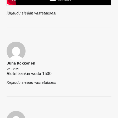
Kirjaudu sisään vastataksesi
Juha Kokkonen
22.5.2020
Alotellaankin vasta 1530.
Kirjaudu sisään vastataksesi