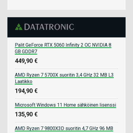
Palit GeForce RTX 5060 Infinity 2 OC NVIDIA 8
GB GDDR7
449,90 €
AMD Ryzen 7 5700X suoritin 3,4 GHz 32 MB L3
Laatikko
194,90 €
Microsoft Windows 11 Home sähköinen lisenssi
135,90 €
AMD Ryzen 7 9800X3D suoritin 4,7 GHz 96 MB