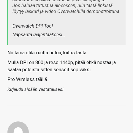
Jos haluaa tutustua aiheeseen, niin tästä linkistä
löytyy laskuri ja video Overwatchilla demonstroituna
Overwatch DPI Tool
Napsauta laajentaaksesi…
No tämä olikin uutta tietoa, kiitos tästä.
Mulla DPI on 800 ja reso 1440p, pitää ehkä nostaa ja
säätää peleistä sitten senssit sopivaksi.
Pro Wireless täällä.
Kirjaudu sisään vastataksesi