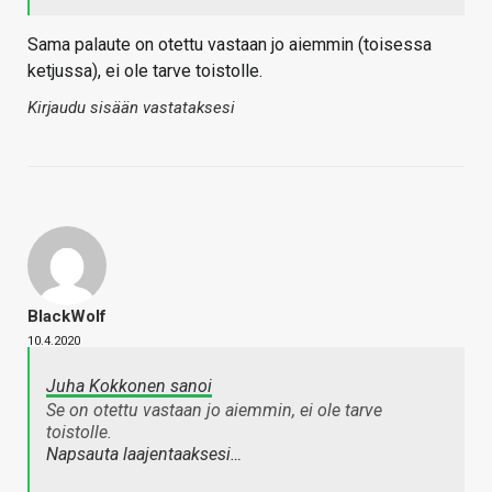
Sama palaute on otettu vastaan jo aiemmin (toisessa
ketjussa), ei ole tarve toistolle.
Kirjaudu sisään vastataksesi
BlackWolf
10.4.2020
Juha Kokkonen sanoi
Se on otettu vastaan jo aiemmin, ei ole tarve
toistolle.
Napsauta laajentaaksesi…