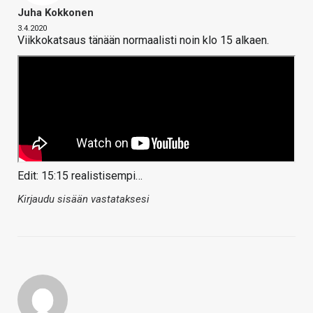
Juha Kokkonen
3.4.2020
Viikkokatsaus tänään normaalisti noin klo 15 alkaen.
Edit: 15:15 realistisempi…
Kirjaudu sisään vastataksesi