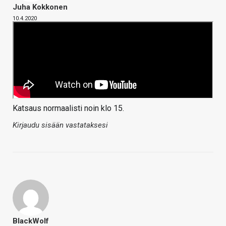
Juha Kokkonen
10.4.2020
Katsaus normaalisti noin klo 15.
Kirjaudu sisään vastataksesi
BlackWolf