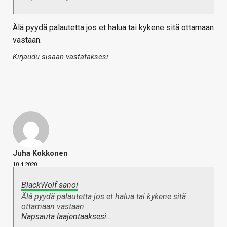
Älä pyydä palautetta jos et halua tai kykene sitä ottamaan
vastaan.
Kirjaudu sisään vastataksesi
Juha Kokkonen
10.4.2020
BlackWolf sanoi
Älä pyydä palautetta jos et halua tai kykene sitä
ottamaan vastaan.
Napsauta laajentaaksesi…