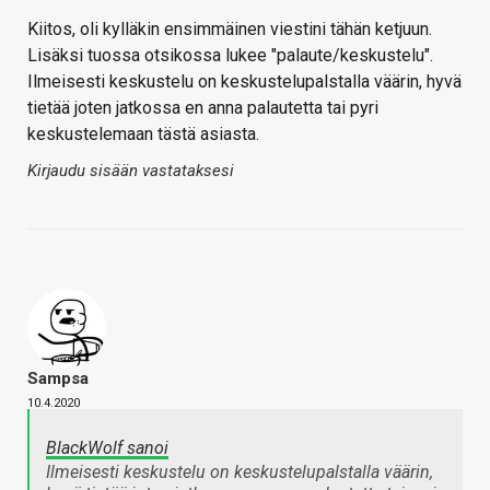
Kiitos, oli kylläkin ensimmäinen viestini tähän ketjuun.
Lisäksi tuossa otsikossa lukee "palaute/keskustelu".
Ilmeisesti keskustelu on keskustelupalstalla väärin, hyvä
tietää joten jatkossa en anna palautetta tai pyri
keskustelemaan tästä asiasta.
Kirjaudu sisään vastataksesi
Sampsa
10.4.2020
BlackWolf sanoi
Ilmeisesti keskustelu on keskustelupalstalla väärin,