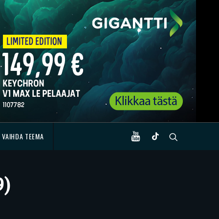
VAIHDA TEEMA
9)