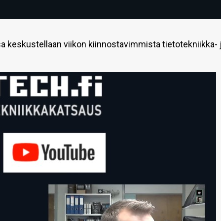
 keskustellaan viikon kiinnostavimmista tietotekniikka- 