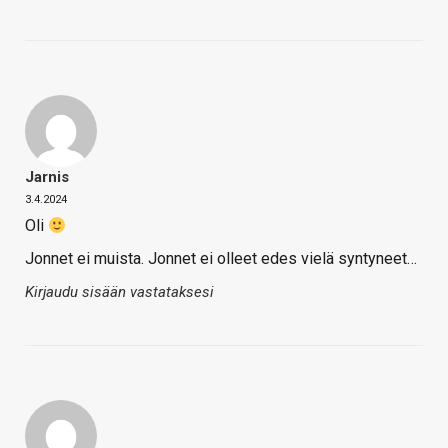
Jarnis
3.4.2024
Oli
Jonnet ei muista. Jonnet ei olleet edes vielä syntyneet…
Kirjaudu sisään vastataksesi