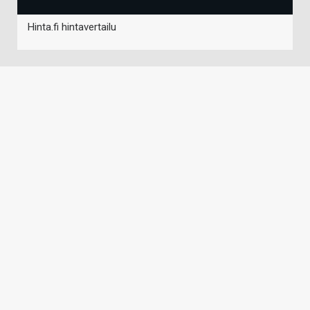
Hinta.fi hintavertailu