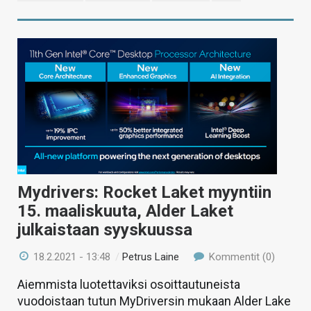
Mydrivers: Rocket Laket myyntiin
15. maaliskuuta, Alder Laket
julkaistaan syyskuussa
18.2.2021 - 13:48
/
Petrus Laine
Kommentit (0)
Aiemmista luotettaviksi osoittautuneista
vuodoistaan tutun MyDriversin mukaan Alder Lake