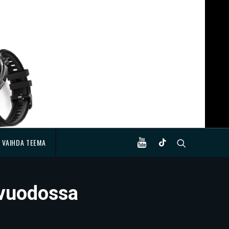
VAIHDA TEEMA
-vuodossa