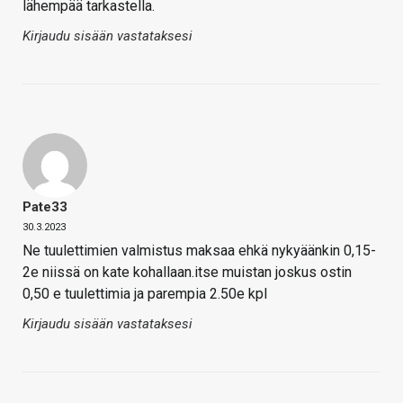
lähempää tarkastella.
Kirjaudu sisään vastataksesi
Pate33
30.3.2023
Ne tuulettimien valmistus maksaa ehkä nykyäänkin 0,15-
2e niissä on kate kohallaan.itse muistan joskus ostin
0,50 e tuulettimia ja parempia 2.50e kpl
Kirjaudu sisään vastataksesi