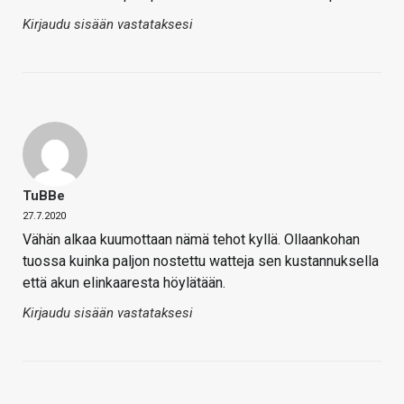
Kirjaudu sisään vastataksesi
TuBBe
27.7.2020
Vähän alkaa kuumottaan nämä tehot kyllä. Ollaankohan
tuossa kuinka paljon nostettu watteja sen kustannuksella
että akun elinkaaresta höylätään.
Kirjaudu sisään vastataksesi