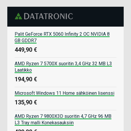
Palit GeForce RTX 5060 Infinity 2 OC NVIDIA 8
GB GDDR7
449,90 €
AMD Ryzen 7 5700X suoritin 3,4 GHz 32 MB L3
Laatikko
194,90 €
Microsoft Windows 11 Home sähköinen lisenssi
135,90 €
AMD Ryzen 7 9800X3D suoritin 4,7 GHz 96 MB
L3 Tray malli Konekasauksiin