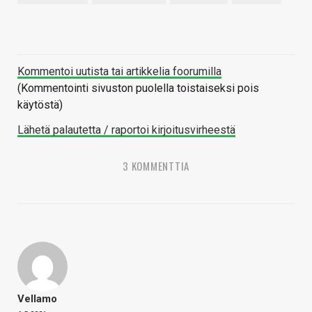
Kommentoi uutista tai artikkelia foorumilla
(Kommentointi sivuston puolella toistaiseksi pois
käytöstä)
Lähetä palautetta / raportoi kirjoitusvirheestä
3 KOMMENTTIA
Vellamo