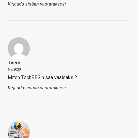
Kirjaudu sisään vastataksesi
Terve
6.2.2020
Miten TechBBS:n saa vaaleaksi?
Kirjaudu sisään vastataksesi