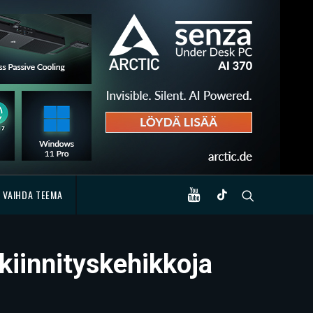
VAIHDA TEEMA
kiinnityskehikkoja