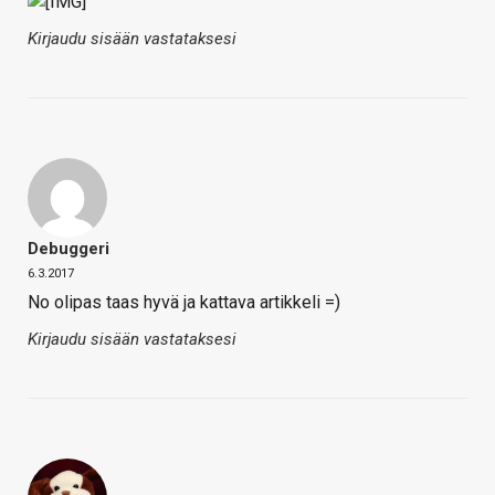
Kirjaudu sisään vastataksesi
Debuggeri
6.3.2017
No olipas taas hyvä ja kattava artikkeli =)
Kirjaudu sisään vastataksesi