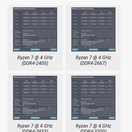
Ryzen 7 @ 4 GHz
Ryzen 7 @ 4 GHz
(DDR4-2400)
(DDR4-2667)
Ryzen 7 @ 4 GHz
Ryzen 7 @ 4 GHz
(DDR4-2933)
(DDR4-3200)