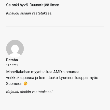
Se onki hyvä. Duunarit jää ilman
Kirjaudu sisään vastataksesi
Databa
17.3.2021
Moneltakohan myynti alkaa AMD:n omassa
verkkokaupassa ja toimittaako kyseinen kauppa myös
Suomeen
Kirjaudu sisään vastataksesi