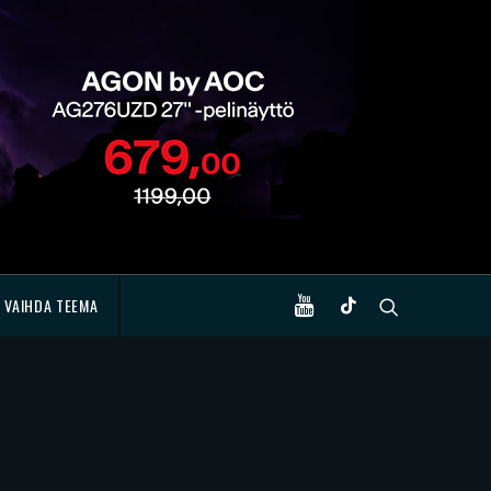
VAIHDA TEEMA