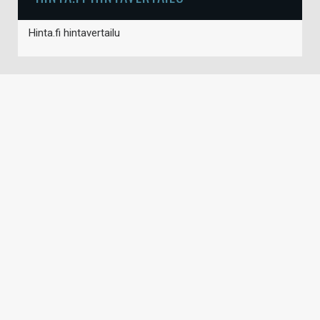
Hinta.fi hintavertailu