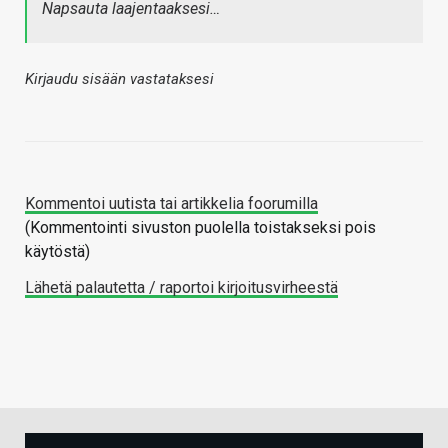
Napsauta laajentaaksesi…
Kirjaudu sisään vastataksesi
Kommentoi uutista tai artikkelia foorumilla
(Kommentointi sivuston puolella toistakseksi pois
käytöstä)
Lähetä palautetta / raportoi kirjoitusvirheestä