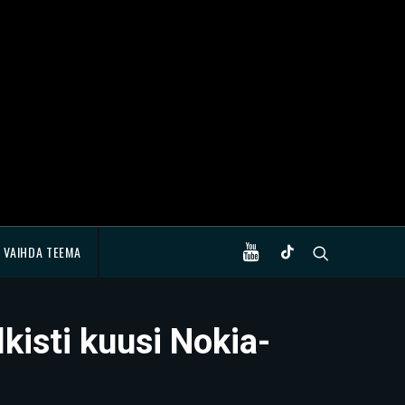
VAIHDA TEEMA
kisti kuusi Nokia-